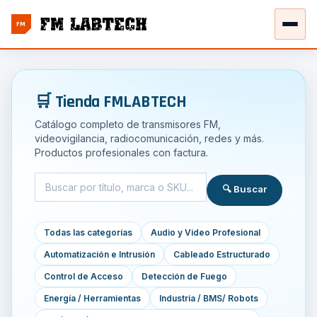
FM
🛒 Tienda FMLABTECH
Catálogo completo de transmisores FM,
videovigilancia, radiocomunicación, redes y más.
Productos profesionales con factura.
🔍 Buscar
Todas las categorías
Audio y Video Profesional
Automatización e Intrusión
Cableado Estructurado
Control de Acceso
Detección de Fuego
Energía / Herramientas
Industria / BMS/ Robots