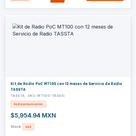
Kit de Radio PoC MT100 con 12 meses de Servicio de Radio
TASSTA
TASSTA · SKU: MT100-TBASIC
Radiocomunicación
$5,954.94 MXN
Stock:
500