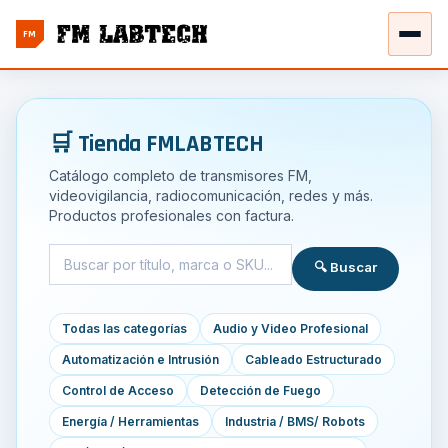
FM
🛒 Tienda FMLABTECH
Catálogo completo de transmisores FM,
videovigilancia, radiocomunicación, redes y más.
Productos profesionales con factura.
🔍 Buscar
Todas las categorías
Audio y Video Profesional
Automatización e Intrusión
Cableado Estructurado
Control de Acceso
Detección de Fuego
Energía / Herramientas
Industria / BMS/ Robots