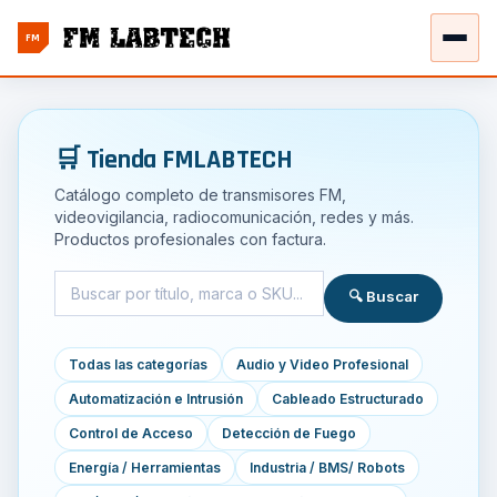
FM
🛒 Tienda FMLABTECH
Catálogo completo de transmisores FM,
videovigilancia, radiocomunicación, redes y más.
Productos profesionales con factura.
🔍 Buscar
Todas las categorías
Audio y Video Profesional
Automatización e Intrusión
Cableado Estructurado
Control de Acceso
Detección de Fuego
Energía / Herramientas
Industria / BMS/ Robots