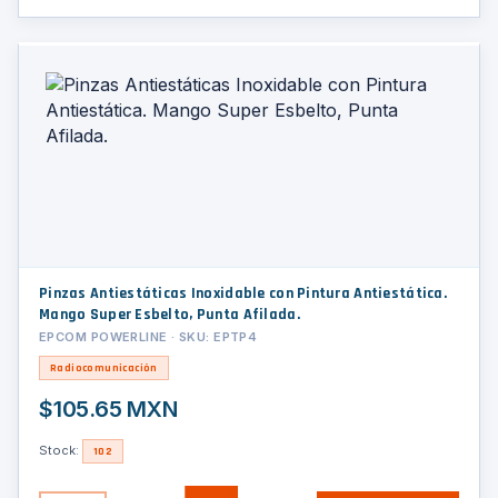
Pinzas Antiestáticas Inoxidable con Pintura Antiestática.
Mango Super Esbelto, Punta Afilada.
EPCOM POWERLINE · SKU: EPTP4
Radiocomunicación
$105.65 MXN
Stock:
102