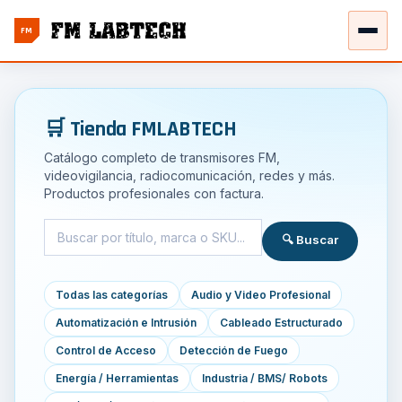
FM
🛒 Tienda FMLABTECH
Catálogo completo de transmisores FM,
videovigilancia, radiocomunicación, redes y más.
Productos profesionales con factura.
🔍 Buscar
Todas las categorías
Audio y Video Profesional
Automatización e Intrusión
Cableado Estructurado
Control de Acceso
Detección de Fuego
Energía / Herramientas
Industria / BMS/ Robots