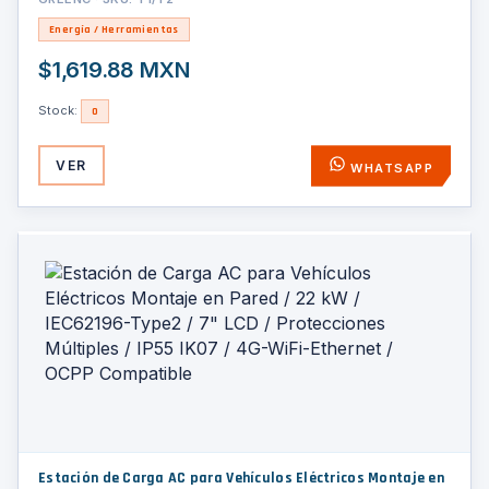
Energía / Herramientas
$1,619.88 MXN
Stock:
0
VER
WHATSAPP
Estación de Carga AC para Vehículos Eléctricos Montaje en