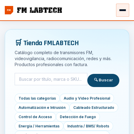
FM
🛒 Tienda FMLABTECH
Catálogo completo de transmisores FM,
videovigilancia, radiocomunicación, redes y más.
Productos profesionales con factura.
🔍 Buscar
Todas las categorías
Audio y Video Profesional
Automatización e Intrusión
Cableado Estructurado
Control de Acceso
Detección de Fuego
Energía / Herramientas
Industria / BMS/ Robots