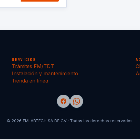
SERVICIOS
A
Trámites FM/TDT
C
Instalación y mantenimiento
A
Tienda en línea
© 2026 FMLABTECH SA DE CV · Todos los derechos reservados.