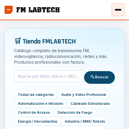
FM
🛒 Tienda FMLABTECH
Catálogo completo de transmisores FM,
videovigilancia, radiocomunicación, redes y más.
Productos profesionales con factura.
🔍 Buscar
Todas las categorías
Audio y Video Profesional
Automatización e Intrusión
Cableado Estructurado
Control de Acceso
Detección de Fuego
Energía / Herramientas
Industria / BMS/ Robots