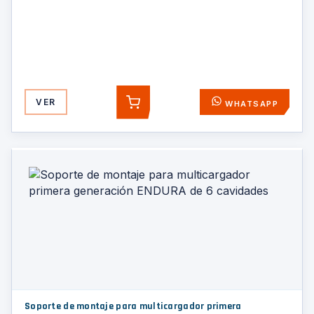
VER
WHATSAPP
AGREGAR
Soporte de montaje para multicargador primera