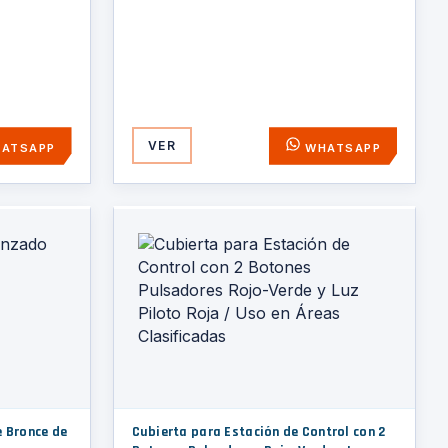
VER
ATSAPP
WHATSAPP
e Bronce de
Cubierta para Estación de Control con 2