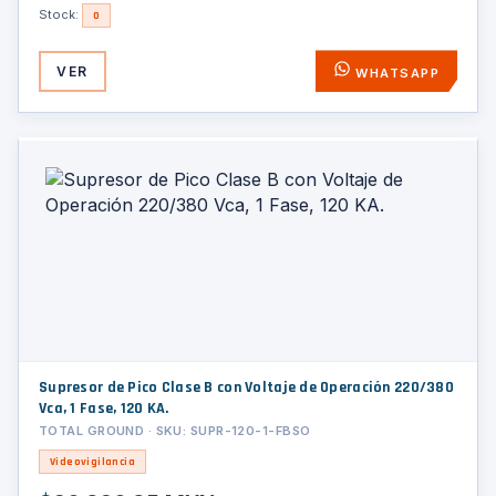
Stock:
0
VER
WHATSAPP
Supresor de Pico Clase B con Voltaje de Operación 220/380
Vca, 1 Fase, 120 KA.
TOTAL GROUND · SKU: SUPR-120-1-FBSO
Videovigilancia