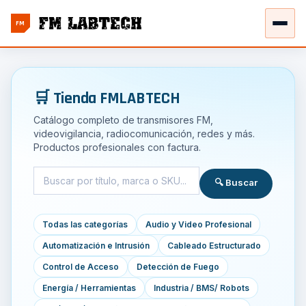
FM
🛒 Tienda FMLABTECH
Catálogo completo de transmisores FM,
videovigilancia, radiocomunicación, redes y más.
Productos profesionales con factura.
🔍 Buscar
Todas las categorías
Audio y Video Profesional
Automatización e Intrusión
Cableado Estructurado
Control de Acceso
Detección de Fuego
Energía / Herramientas
Industria / BMS/ Robots