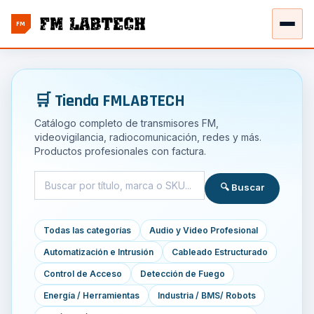
FM
🛒 Tienda FMLABTECH
Catálogo completo de transmisores FM,
videovigilancia, radiocomunicación, redes y más.
Productos profesionales con factura.
🔍 Buscar
Todas las categorías
Audio y Video Profesional
Automatización e Intrusión
Cableado Estructurado
Control de Acceso
Detección de Fuego
Energía / Herramientas
Industria / BMS/ Robots