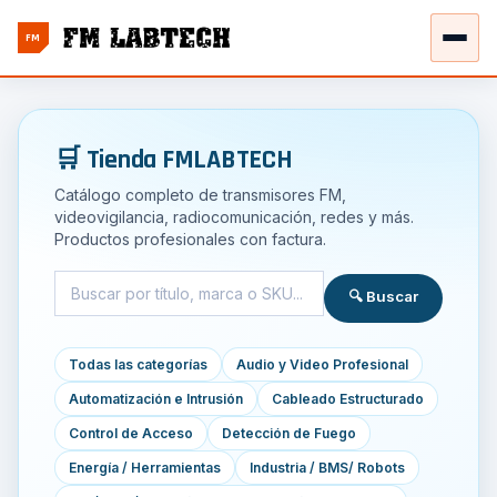
FM
🛒 Tienda FMLABTECH
Catálogo completo de transmisores FM,
videovigilancia, radiocomunicación, redes y más.
Productos profesionales con factura.
🔍 Buscar
Todas las categorías
Audio y Video Profesional
Automatización e Intrusión
Cableado Estructurado
Control de Acceso
Detección de Fuego
Energía / Herramientas
Industria / BMS/ Robots