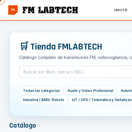
FM
INICIO
🛒 Tienda FMLABTECH
Catálogo completo de transmisores FM, videovigilancia, r
Todas las categorías
Audio y Video Profesional
Automa
Industria / BMS/ Robots
IoT / GPS / Telemática y Señalizac
Catálogo