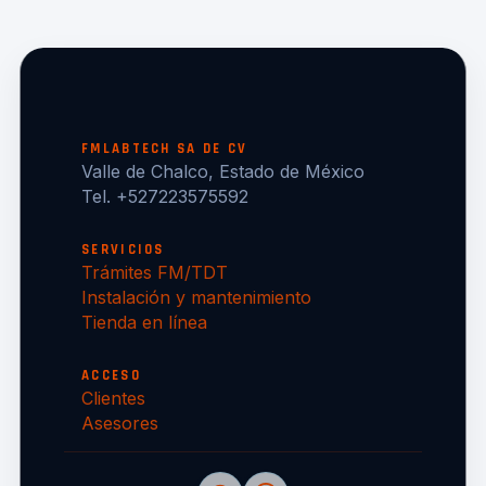
FMLABTECH SA DE CV
Valle de Chalco, Estado de México
Tel. +527223575592
SERVICIOS
Trámites FM/TDT
Instalación y mantenimiento
Tienda en línea
ACCESO
Clientes
Asesores