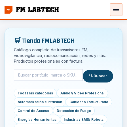
FM
🛒 Tienda FMLABTECH
Catálogo completo de transmisores FM,
videovigilancia, radiocomunicación, redes y más.
Productos profesionales con factura.
🔍 Buscar
Todas las categorías
Audio y Video Profesional
Automatización e Intrusión
Cableado Estructurado
Control de Acceso
Detección de Fuego
Energía / Herramientas
Industria / BMS/ Robots