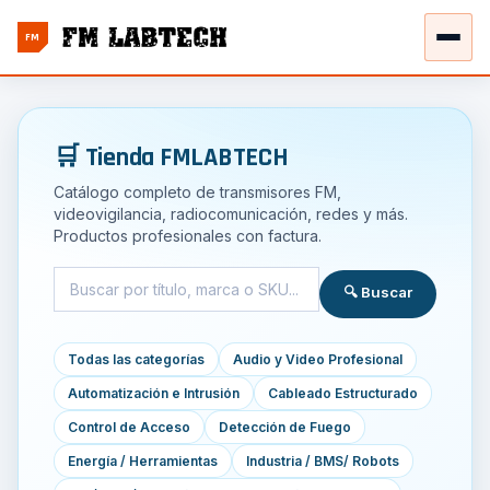
FM
🛒 Tienda FMLABTECH
Catálogo completo de transmisores FM,
videovigilancia, radiocomunicación, redes y más.
Productos profesionales con factura.
🔍 Buscar
Todas las categorías
Audio y Video Profesional
Automatización e Intrusión
Cableado Estructurado
Control de Acceso
Detección de Fuego
Energía / Herramientas
Industria / BMS/ Robots