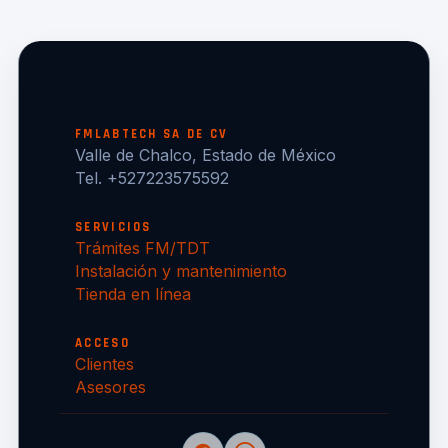
FMLABTECH SA DE CV
Valle de Chalco, Estado de México
Tel. +527223575592
SERVICIOS
Trámites FM/TDT
Instalación y mantenimiento
Tienda en línea
ACCESO
Clientes
Asesores