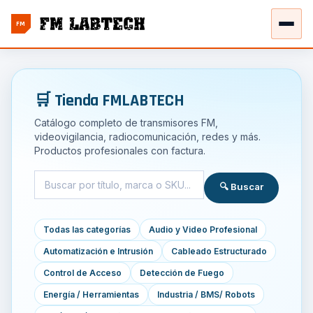
FM
🛒 Tienda FMLABTECH
Catálogo completo de transmisores FM,
videovigilancia, radiocomunicación, redes y más.
Productos profesionales con factura.
🔍 Buscar
Todas las categorías
Audio y Video Profesional
Automatización e Intrusión
Cableado Estructurado
Control de Acceso
Detección de Fuego
Energía / Herramientas
Industria / BMS/ Robots