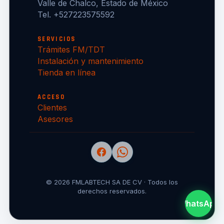
Valle de Chalco, Estado de México
Tel. +527223575592
SERVICIOS
Trámites FM/TDT
Instalación y mantenimiento
Tienda en línea
ACCESO
Clientes
Asesores
© 2026 FMLABTECH SA DE CV · Todos los
derechos reservados.
WhatsApp