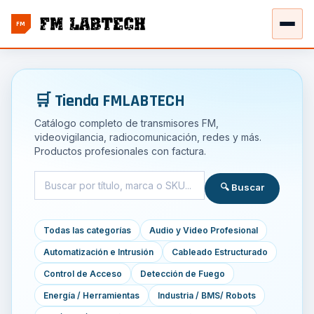
FM
🛒 Tienda FMLABTECH
Catálogo completo de transmisores FM,
videovigilancia, radiocomunicación, redes y más.
Productos profesionales con factura.
🔍 Buscar
Todas las categorías
Audio y Video Profesional
Automatización e Intrusión
Cableado Estructurado
Control de Acceso
Detección de Fuego
Energía / Herramientas
Industria / BMS/ Robots