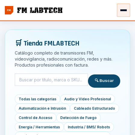
FM
🛒 Tienda FMLABTECH
Catálogo completo de transmisores FM,
videovigilancia, radiocomunicación, redes y más.
Productos profesionales con factura.
🔍 Buscar
Todas las categorías
Audio y Video Profesional
Automatización e Intrusión
Cableado Estructurado
Control de Acceso
Detección de Fuego
Energía / Herramientas
Industria / BMS/ Robots