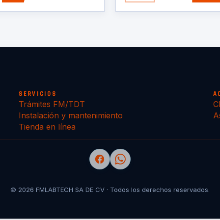
SERVICIOS
A
Trámites FM/TDT
C
Instalación y mantenimiento
A
Tienda en línea
© 2026 FMLABTECH SA DE CV · Todos los derechos reservados.