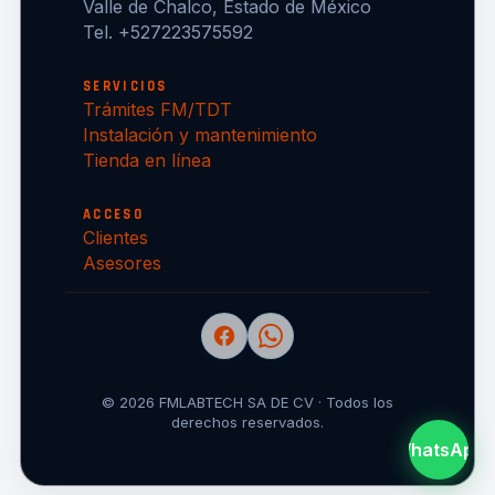
Valle de Chalco, Estado de México
Tel. +527223575592
SERVICIOS
Trámites FM/TDT
Instalación y mantenimiento
Tienda en línea
ACCESO
Clientes
Asesores
© 2026 FMLABTECH SA DE CV · Todos los
derechos reservados.
WhatsApp