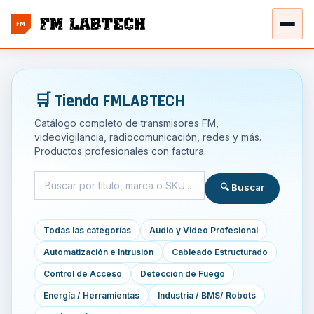
FM
🛒 Tienda FMLABTECH
Catálogo completo de transmisores FM,
videovigilancia, radiocomunicación, redes y más.
Productos profesionales con factura.
🔍 Buscar
Todas las categorías
Audio y Video Profesional
Automatización e Intrusión
Cableado Estructurado
Control de Acceso
Detección de Fuego
Energía / Herramientas
Industria / BMS/ Robots