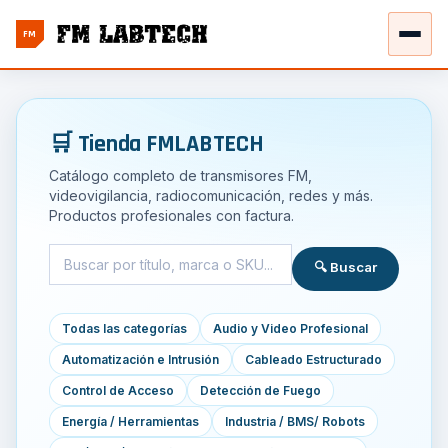
FM
🛒 Tienda FMLABTECH
Catálogo completo de transmisores FM,
videovigilancia, radiocomunicación, redes y más.
Productos profesionales con factura.
🔍 Buscar
Todas las categorías
Audio y Video Profesional
Automatización e Intrusión
Cableado Estructurado
Control de Acceso
Detección de Fuego
Energía / Herramientas
Industria / BMS/ Robots