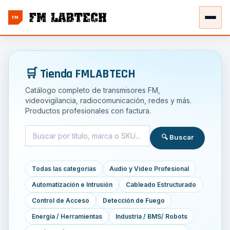
FM
🛒 Tienda FMLABTECH
Catálogo completo de transmisores FM,
videovigilancia, radiocomunicación, redes y más.
Productos profesionales con factura.
🔍 Buscar
Todas las categorías
Audio y Video Profesional
Automatización e Intrusión
Cableado Estructurado
Control de Acceso
Detección de Fuego
Energía / Herramientas
Industria / BMS/ Robots