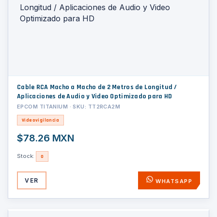
Cable RCA Macho a Macho de 2 Metros de Longitud /
Aplicaciones de Audio y Video Optimizado para HD
EPCOM TITANIUM · SKU: TT2RCA2M
Videovigilancia
$78.26 MXN
Stock:
0
VER
WHATSAPP