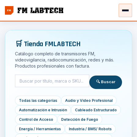
FM
🛒 Tienda FMLABTECH
Catálogo completo de transmisores FM,
videovigilancia, radiocomunicación, redes y más.
Productos profesionales con factura.
🔍 Buscar
Todas las categorías
Audio y Video Profesional
Automatización e Intrusión
Cableado Estructurado
Control de Acceso
Detección de Fuego
Energía / Herramientas
Industria / BMS/ Robots