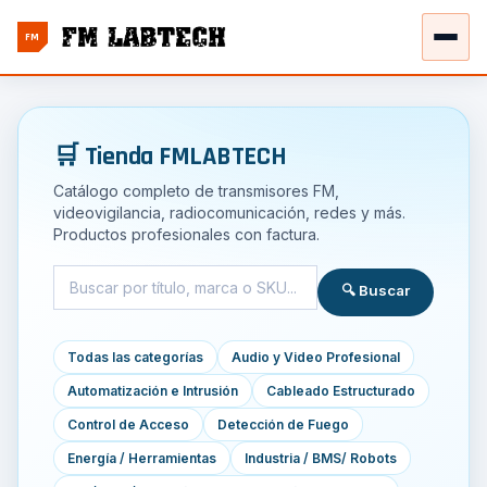
FM
🛒 Tienda FMLABTECH
Catálogo completo de transmisores FM,
videovigilancia, radiocomunicación, redes y más.
Productos profesionales con factura.
🔍 Buscar
Todas las categorías
Audio y Video Profesional
Automatización e Intrusión
Cableado Estructurado
Control de Acceso
Detección de Fuego
Energía / Herramientas
Industria / BMS/ Robots