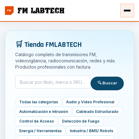
FM
🛒 Tienda FMLABTECH
Catálogo completo de transmisores FM,
videovigilancia, radiocomunicación, redes y más.
Productos profesionales con factura.
🔍 Buscar
Todas las categorías
Audio y Video Profesional
Automatización e Intrusión
Cableado Estructurado
Control de Acceso
Detección de Fuego
Energía / Herramientas
Industria / BMS/ Robots