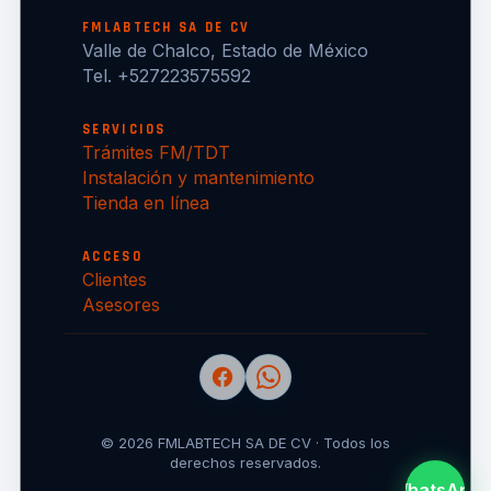
FMLABTECH SA DE CV
Valle de Chalco, Estado de México
Tel. +527223575592
SERVICIOS
Trámites FM/TDT
Instalación y mantenimiento
Tienda en línea
ACCESO
Clientes
Asesores
© 2026 FMLABTECH SA DE CV · Todos los
derechos reservados.
WhatsApp