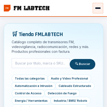
FM
🛒 Tienda FMLABTECH
Catálogo completo de transmisores FM,
videovigilancia, radiocomunicación, redes y más.
Productos profesionales con factura.
🔍 Buscar
Todas las categorías
Audio y Video Profesional
Automatización e Intrusión
Cableado Estructurado
Control de Acceso
Detección de Fuego
Energía / Herramientas
Industria / BMS/ Robots