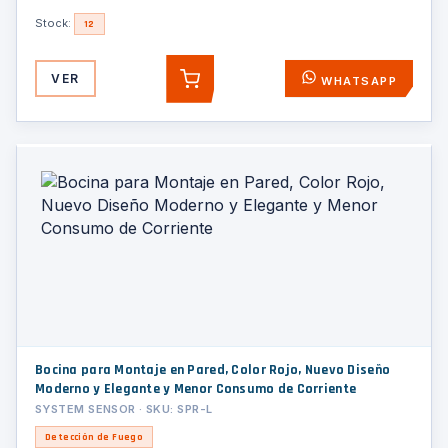
Stock:
12
VER
WHATSAPP
AGREGAR
Bocina para Montaje en Pared, Color Rojo, Nuevo Diseño
Moderno y Elegante y Menor Consumo de Corriente
SYSTEM SENSOR · SKU: SPR-L
Detección de Fuego