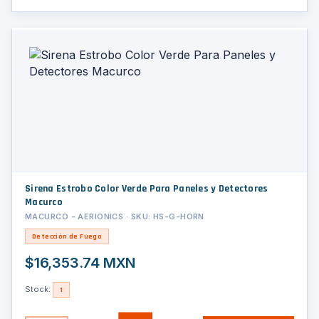
Sirena Estrobo Color Verde Para Paneles y Detectores
Macurco
MACURCO - AERIONICS · SKU: HS-G-HORN
Detección de Fuego
$16,353.74 MXN
Stock:
1