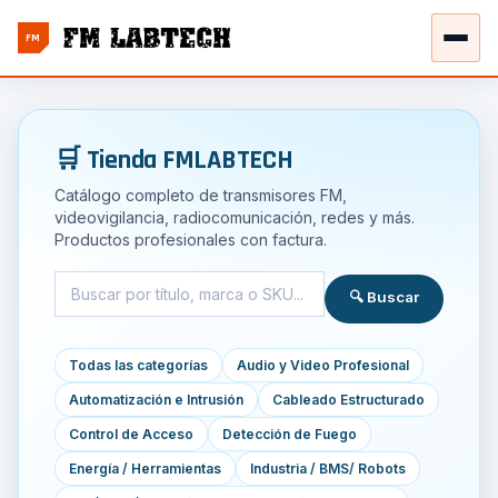
FM
🛒 Tienda FMLABTECH
Catálogo completo de transmisores FM,
videovigilancia, radiocomunicación, redes y más.
Productos profesionales con factura.
🔍 Buscar
Todas las categorías
Audio y Video Profesional
Automatización e Intrusión
Cableado Estructurado
Control de Acceso
Detección de Fuego
Energía / Herramientas
Industria / BMS/ Robots