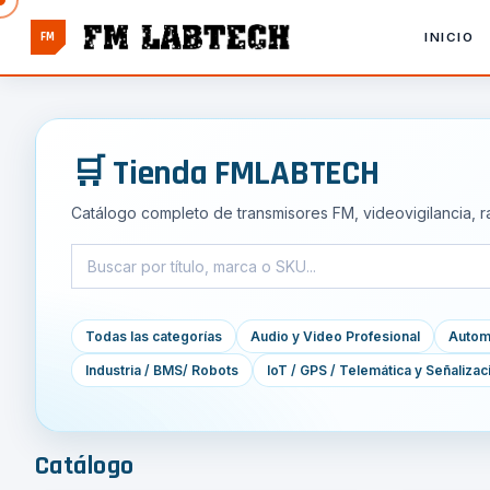
FM
INICIO
🛒 Tienda FMLABTECH
Catálogo completo de transmisores FM, videovigilancia, r
Todas las categorías
Audio y Video Profesional
Automa
Industria / BMS/ Robots
IoT / GPS / Telemática y Señalizac
Catálogo