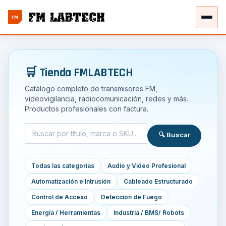
FM
🛒 Tienda FMLABTECH
Catálogo completo de transmisores FM,
videovigilancia, radiocomunicación, redes y más.
Productos profesionales con factura.
🔍 Buscar
Todas las categorías
Audio y Video Profesional
Automatización e Intrusión
Cableado Estructurado
Control de Acceso
Detección de Fuego
Energía / Herramientas
Industria / BMS/ Robots