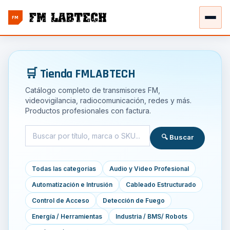
FM
🛒 Tienda FMLABTECH
Catálogo completo de transmisores FM,
videovigilancia, radiocomunicación, redes y más.
Productos profesionales con factura.
🔍 Buscar
Todas las categorías
Audio y Video Profesional
Automatización e Intrusión
Cableado Estructurado
Control de Acceso
Detección de Fuego
Energía / Herramientas
Industria / BMS/ Robots