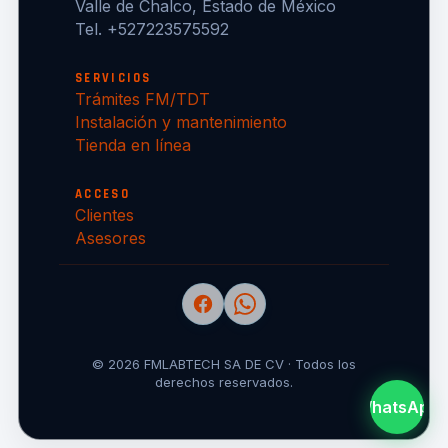
Valle de Chalco, Estado de México
Tel. +527223575592
SERVICIOS
Trámites FM/TDT
Instalación y mantenimiento
Tienda en línea
ACCESO
Clientes
Asesores
© 2026 FMLABTECH SA DE CV · Todos los
derechos reservados.
WhatsApp