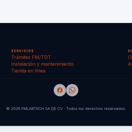
SERVICIOS
A
Trámites FM/TDT
C
Instalación y mantenimiento
A
Tienda en línea
© 2026 FMLABTECH SA DE CV · Todos los derechos reservados.