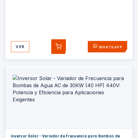
VER
WHATSAPP
AGREGAR
Inversor Solar - Variador de Frecuencia para Bombas de