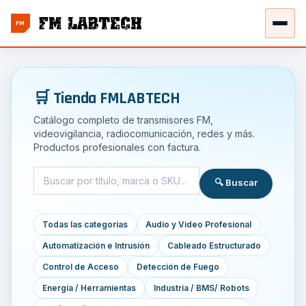
FM
🛒 Tienda FMLABTECH
Catálogo completo de transmisores FM,
videovigilancia, radiocomunicación, redes y más.
Productos profesionales con factura.
🔍 Buscar
Todas las categorías
Audio y Video Profesional
Automatización e Intrusión
Cableado Estructurado
Control de Acceso
Detección de Fuego
Energía / Herramientas
Industria / BMS/ Robots