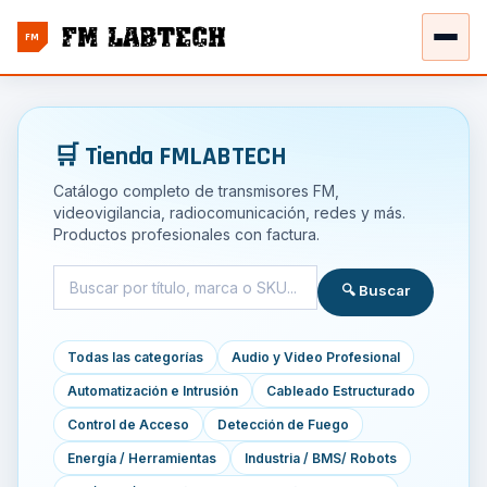
FM
🛒 Tienda FMLABTECH
Catálogo completo de transmisores FM,
videovigilancia, radiocomunicación, redes y más.
Productos profesionales con factura.
🔍 Buscar
Todas las categorías
Audio y Video Profesional
Automatización e Intrusión
Cableado Estructurado
Control de Acceso
Detección de Fuego
Energía / Herramientas
Industria / BMS/ Robots