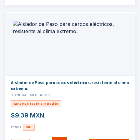
Aislador de Paso para cercos eléctricos, resistente al clima
extremo.
YONUSA · SKU: AP101
Automatización e Intrusión
$9.39 MXN
Stock:
501