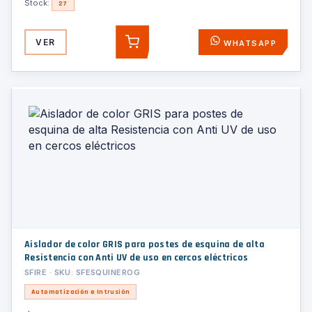
Stock:
27
VER
WHATSAPP
AGREGAR
Aislador de color GRIS para postes de esquina de alta
Resistencia con Anti UV de uso en cercos eléctricos
SFIRE · SKU: SFESQUINEROG
Automatización e Intrusión