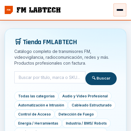
FM
🛒 Tienda FMLABTECH
Catálogo completo de transmisores FM,
videovigilancia, radiocomunicación, redes y más.
Productos profesionales con factura.
🔍 Buscar
Todas las categorías
Audio y Video Profesional
Automatización e Intrusión
Cableado Estructurado
Control de Acceso
Detección de Fuego
Energía / Herramientas
Industria / BMS/ Robots