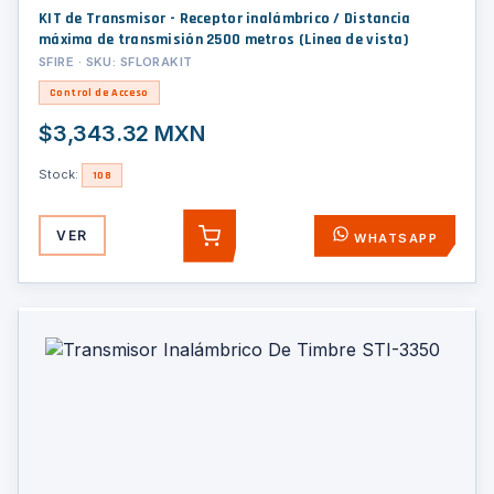
KIT de Transmisor - Receptor inalámbrico / Distancia
máxima de transmisión 2500 metros (Linea de vista)
SFIRE · SKU: SFLORAKIT
Control de Acceso
$3,343.32 MXN
Stock:
108
VER
WHATSAPP
AGREGAR