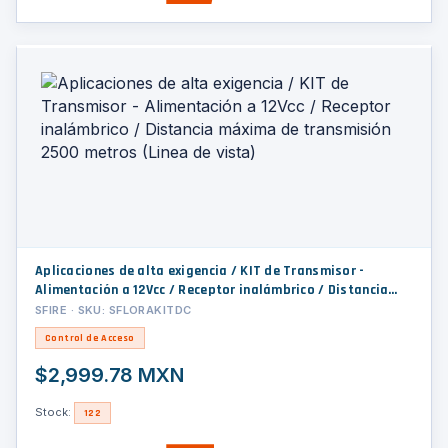
Aplicaciones de alta exigencia / KIT de Transmisor -
Alimentación a 12Vcc / Receptor inalámbrico / Distancia
máxima de transmisión 2500 metros (Linea de vista)
SFIRE · SKU: SFLORAKITDC
Control de Acceso
$2,999.78 MXN
Stock:
122