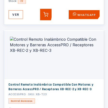
Stock:
77
VER
WHATSAPP
AGREGAR
Control Remoto Inalámbrico Compatible Con Motores y
Barreras AccessPRO / Receptores XB-REC-2 y XB-REC-3
ACCESSPRO · SKU: XB-T23
Control de Acceso