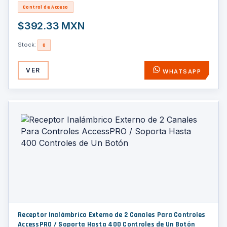
Control de Acceso
$392.33 MXN
Stock:
0
VER
WHATSAPP
Receptor Inalámbrico Externo de 2 Canales Para Controles
AccessPRO / Soporta Hasta 400 Controles de Un Botón