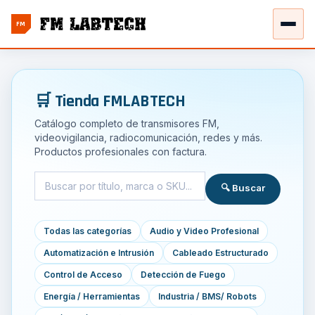
FM
🛒 Tienda FMLABTECH
Catálogo completo de transmisores FM,
videovigilancia, radiocomunicación, redes y más.
Productos profesionales con factura.
🔍 Buscar
Todas las categorías
Audio y Video Profesional
Automatización e Intrusión
Cableado Estructurado
Control de Acceso
Detección de Fuego
Energía / Herramientas
Industria / BMS/ Robots