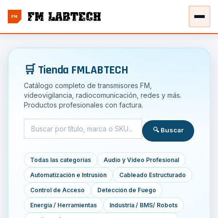
FM
🛒 Tienda FMLABTECH
Catálogo completo de transmisores FM,
videovigilancia, radiocomunicación, redes y más.
Productos profesionales con factura.
🔍 Buscar
Todas las categorías
Audio y Video Profesional
Automatización e Intrusión
Cableado Estructurado
Control de Acceso
Detección de Fuego
Energía / Herramientas
Industria / BMS/ Robots