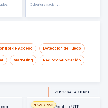
nados.
Cobertura nacional.
ontrol de Acceso
Detección de Fuego
al
Marketing
Radiocomunicación
VER TODA LA TIENDA →
BAJO STOCK