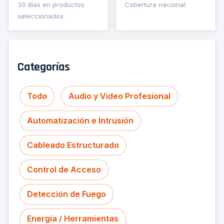
30 días en productos
Cobertura nacional.
seleccionados.
Categorías
Todo
Audio y Video Profesional
Automatización e Intrusión
Cableado Estructurado
Control de Acceso
Detección de Fuego
Energía / Herramientas