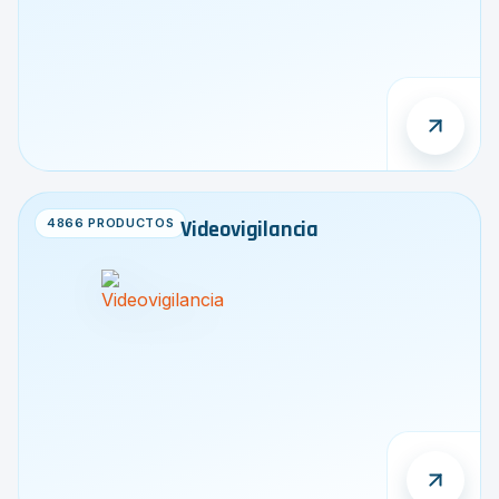
4866 PRODUCTOS
Videovigilancia