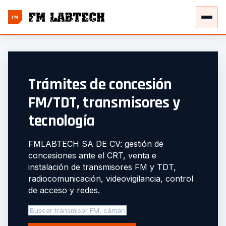
FM
Trámites de concesión
FM/TDT, transmisores y
tecnología
FMLABTECH SA DE CV: gestión de
concesiones ante el CRT, venta e
instalación de transmisores FM y TDT,
radiocomunicación, videovigilancia, control
de acceso y redes.