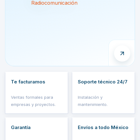
Te facturamos
Soporte técnico 24/7
Ventas formales para
Instalación y
empresas y proyectos.
mantenimiento.
Garantía
Envíos a todo México