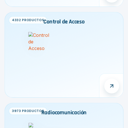
4332 PRODUCTOS
Control de Acceso
3973 PRODUCTOS
Radiocomunicación