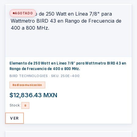
AGOTADO
Elemento de 250 Watt en Línea 7/8" para Wattmetro BIRD 43 en
Rango de Frecuencia de 400 a 800 MHz.
BIRD TECHNOLOGIES · SKU: 250E-400
Radiocomunicación
$12,836.43 MXN
Stock:
0
VER