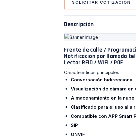
SOLICITAR COTIZACIÓN
Descripción
Frente de calle / Programaci
Notificación por llamada tel
Lector RFID / WIFI / POE
Características principales
Conversación bidireccional
Visualización de cámara en 
Almacenamiento en la nube 
Clasificado para el uso al air
Compatible con APP Smart P
SIP
ONVIF