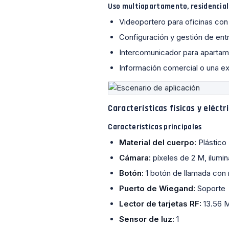
Uso multiapartamento, residencial
Videoportero para oficinas con 
Configuración y gestión de ent
Intercomunicador para apartam
Información comercial o una ex
Características físicas y eléct
Características principales
Material del cuerpo:
Plástico
Cámara:
píxeles de 2 M, ilumi
Botón:
1 botón de llamada con 
Puerto de Wiegand:
Soporte
Lector de tarjetas RF:
13.56 
Sensor de luz:
1