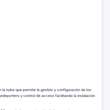
 la nube que permite la gestión y configuración de los
deportero y control de acceso facilitando la instalación