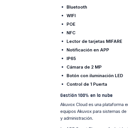
Bluetooth
WIFI
POE
NFC
Lector de tarjetas MIFARE
Notificación en APP
IP65
Cámara de 2 MP
Botón con iluminación LED
Control de 1 Puerta
Gestión 100% en la nube
Akuvox Cloud es una plataforma en
equipos Akuvox para sistemas de vi
y administración.