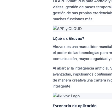
La APP Smart Plus para Android y 
visitas, gestión de pases temporal
gestión de sus propias credencial
muchas funciones más.
¿Qué es Akuvox?
Akuvox es una marca líder mundia
el poder de las tecnologías para m
comunicación, mayor seguridad y
Al abarcar la inteligencia artificial
avanzadas, impulsamos continuame
de manera creativa una cartera in
inteligente.
Escenario de aplicación