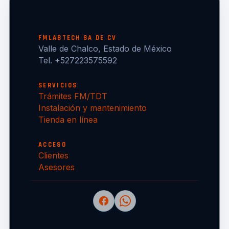
FMLABTECH SA DE CV
Valle de Chalco, Estado de México
Tel. +527223575592
SERVICIOS
Trámites FM/TDT
Instalación y mantenimiento
Tienda en línea
ACCESO
Clientes
Asesores