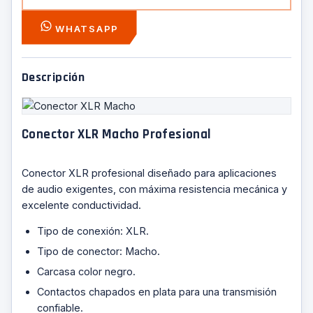
WHATSAPP
Descripción
Conector XLR Macho Profesional
Conector XLR profesional diseñado para aplicaciones
de audio exigentes, con máxima resistencia mecánica y
excelente conductividad.
Tipo de conexión: XLR.
Tipo de conector: Macho.
Carcasa color negro.
Contactos chapados en plata para una transmisión
confiable.