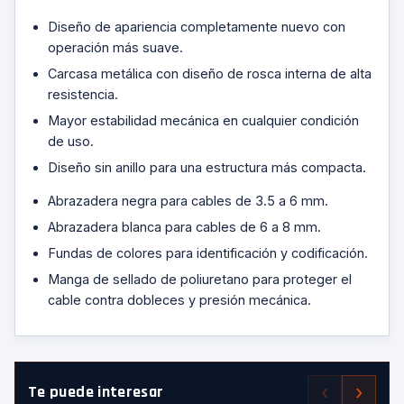
Diseño de apariencia completamente nuevo con
operación más suave.
Carcasa metálica con diseño de rosca interna de alta
resistencia.
Mayor estabilidad mecánica en cualquier condición
de uso.
Diseño sin anillo para una estructura más compacta.
Abrazadera negra para cables de 3.5 a 6 mm.
Abrazadera blanca para cables de 6 a 8 mm.
Fundas de colores para identificación y codificación.
Manga de sellado de poliuretano para proteger el
cable contra dobleces y presión mecánica.
‹
›
Te puede interesar